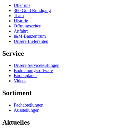
Über uns
360 Grad Rundgang
Team
Historie
Öffnungszeiten
Anfahrt
i&M-Bauzentrum
Unsere Lieferanten
Service
Unsere Serviceleistungen
Badplanungssoftware
Bodenplaner
Videos
Sortiment
Fachabteilungen
Ausstellungen
Aktuelles