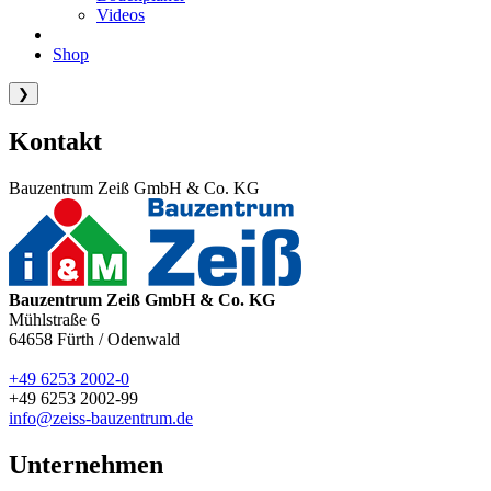
Videos
Shop
❯
Kontakt
Bauzentrum Zeiß GmbH & Co. KG
Bauzentrum Zeiß GmbH & Co. KG
Mühlstraße 6
64658
Fürth / Odenwald
+49 6253 2002-0
+49 6253 2002-99
info@zeiss-bauzentrum.de
Unternehmen