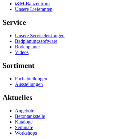
i&M-Bauzentrum
Unsere Lieferanten
Service
Unsere Serviceleistungen
Badplanungssoftware
Bodenplaner
Videos
Sortiment
Fachabteilungen
Ausstellungen
Aktuelles
Angebote
Betontankstelle
Kataloge
Seminare
Workshops