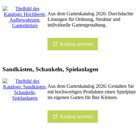
Aus dem Gartenkatalog 2026: Durchdachte
Lösungen für Ordnung, Struktur und
individuelle Gartengestaltung.
Katalog ansehen
Sandkästen, Schaukeln, Spielanlagen
Aus dem Gartenkatalog 2026: Gestalten Sie
mit hochwertigen Produkten einen Spielplatz
im eigenen Garten für Ihre Kleinen.
Katalog ansehen