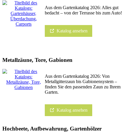
Aus dem Gartenkatalog 2026: Alles gut
bedacht – von der Terrasse bis zum Auto!
Katalog ansehen
Metallzäune, Tore, Gabionen
Aus dem Gartenkatalog 2026: Von
Metallgitterzaun bis Gabionensystem –
finden Sie den passenden Zaun zu Ihrem
Garten.
Katalog ansehen
Hochbeete, Aufbewahrung, Gartenhölzer