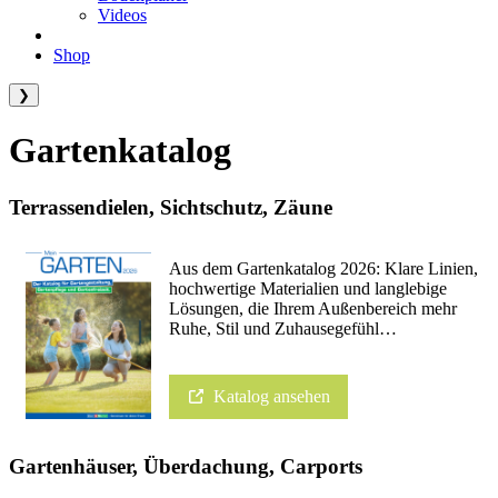
Videos
Shop
❯
Gartenkatalog
Terrassendielen, Sichtschutz, Zäune
Aus dem Gartenkatalog 2026: Klare Linien,
hochwertige Materialien und langlebige
Lösungen, die Ihrem Außenbereich mehr
Ruhe, Stil und Zuhausegefühl…
Katalog ansehen
Gartenhäuser, Überdachung, Carports