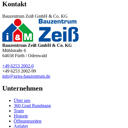
Kontakt
Bauzentrum Zeiß GmbH & Co. KG
Bauzentrum Zeiß GmbH & Co. KG
Mühlstraße 6
64658
Fürth / Odenwald
+49 6253 2002-0
+49 6253 2002-99
info@zeiss-bauzentrum.de
Unternehmen
Über uns
360 Grad Rundgang
Team
Historie
Öffnungszeiten
Anfahrt