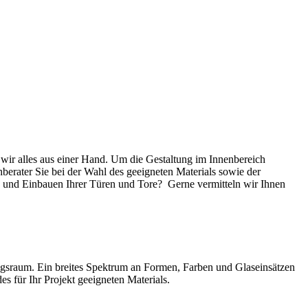
wir alles aus einer Hand. Um die Gestaltung im Innenbereich
erater Sie bei der Wahl des geeigneten Materials sowie der
und Einbauen Ihrer Türen und Tore? Gerne vermitteln wir Ihnen
ungsraum. Ein breites Spektrum an Formen, Farben und Glaseinsätzen
s für Ihr Projekt geeigneten Materials.