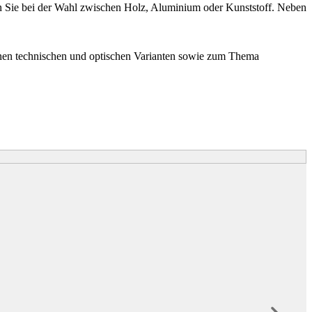
en Sie bei der Wahl zwischen Holz, Aluminium oder Kunststoff. Neben
denen technischen und optischen Varianten sowie zum Thema