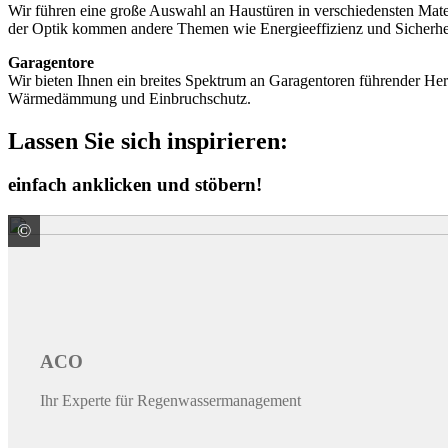
Wir führen eine große Auswahl an Haustüren in verschiedensten Mate
der Optik kommen andere Themen wie Energieeffizienz und Sicherheit
Garagentore
Wir bieten Ihnen ein breites Spektrum an Garagentoren führender Her
Wärmedämmung und Einbruchschutz.
Lassen Sie sich inspirieren:
einfach anklicken und stöbern!
©
ACO GmbH
ACO
Ihr Experte für Regenwassermanagement