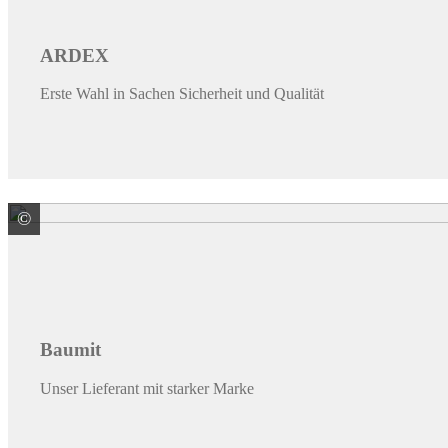
ARDEX
Erste Wahl in Sachen Sicherheit und Qualität
©
Baumit GmbH
Baumit
Unser Lieferant mit starker Marke