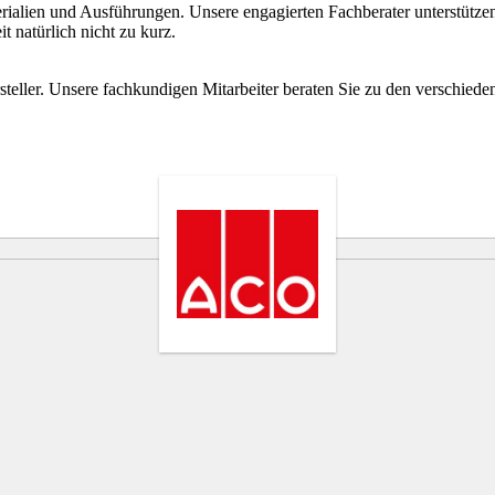
rialien und Ausführungen. Unsere engagierten Fachberater unterstütz
 natürlich nicht zu kurz.
steller. Unsere fachkundigen Mitarbeiter beraten Sie zu den verschie