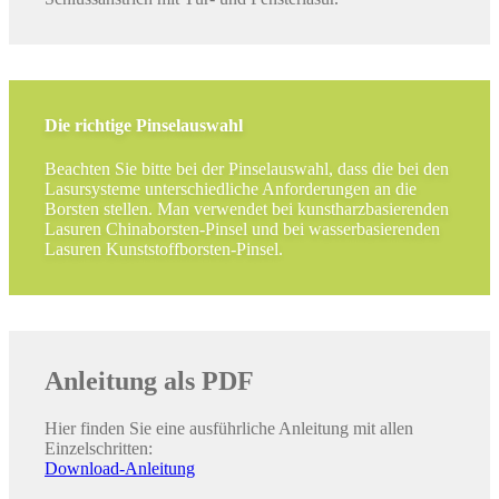
Die richtige Pinselauswahl
Beachten Sie bitte bei der Pinselauswahl, dass die bei den
Lasursysteme unterschiedliche Anforderungen an die
Borsten stellen. Man verwendet bei kunstharzbasierenden
Lasuren Chinaborsten-Pinsel und bei wasserbasierenden
Lasuren Kunststoffborsten-Pinsel.
Anleitung als PDF
Hier finden Sie eine ausführliche Anleitung mit allen
Einzelschritten:
Download-Anleitung