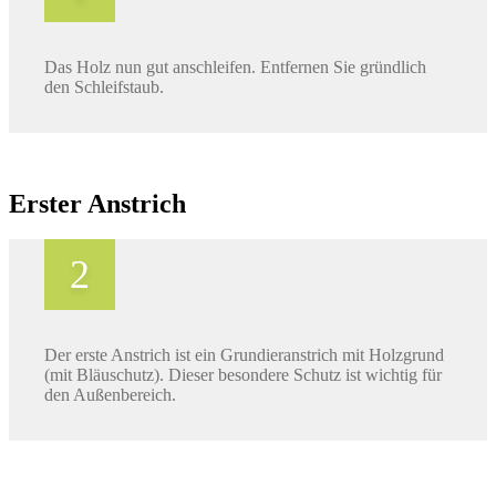
Das Holz nun gut anschleifen. Entfernen Sie gründlich
den Schleifstaub.
Erster Anstrich
Der erste Anstrich ist ein Grundieranstrich mit Holzgrund
(mit Bläuschutz). Dieser besondere Schutz ist wichtig für
den Außenbereich.