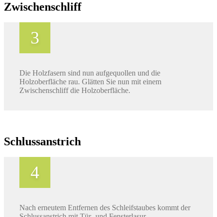
Zwischenschliff
Die Holzfasern sind nun aufgequollen und die
Holzoberfläche rau. Glätten Sie nun mit einem
Zwischenschliff die Holzoberfläche.
Schlussanstrich
Nach erneutem Entfernen des Schleifstaubes kommt der
Schlussanstrich mit Tür- und Fensterlasur.