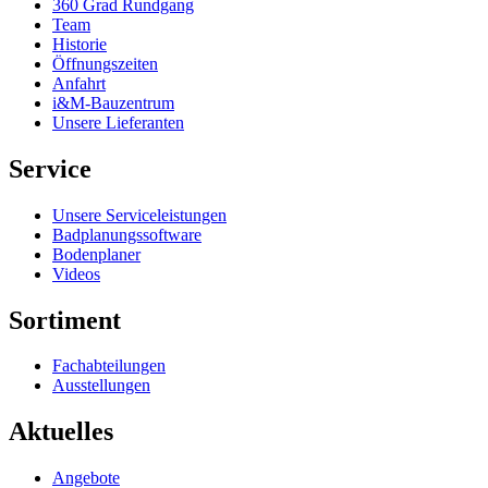
360 Grad Rundgang
Team
Historie
Öffnungszeiten
Anfahrt
i&M-Bauzentrum
Unsere Lieferanten
Service
Unsere Serviceleistungen
Badplanungssoftware
Bodenplaner
Videos
Sortiment
Fachabteilungen
Ausstellungen
Aktuelles
Angebote