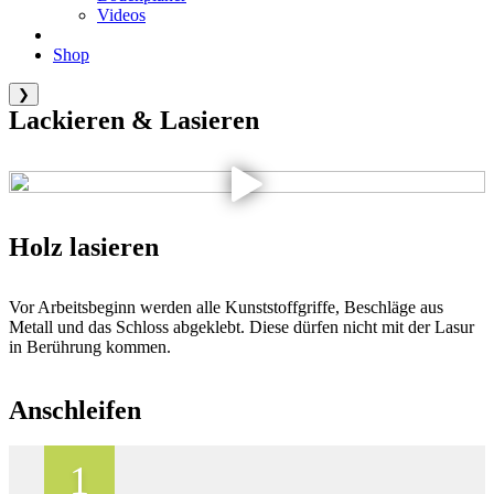
Videos
Shop
❯
Lackieren & Lasieren
Holz lasieren
Vor Arbeitsbeginn werden alle Kunststoffgriffe, Beschläge aus
Metall und das Schloss abgeklebt. Diese dürfen nicht mit der Lasur
in Berührung kommen.
Anschleifen