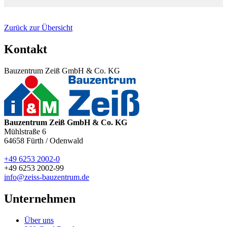
Zurück zur Übersicht
Kontakt
Bauzentrum Zeiß GmbH & Co. KG
Bauzentrum Zeiß GmbH & Co. KG
Mühlstraße 6
64658
Fürth / Odenwald
+49 6253 2002-0
+49 6253 2002-99
info@zeiss-bauzentrum.de
Unternehmen
Über uns