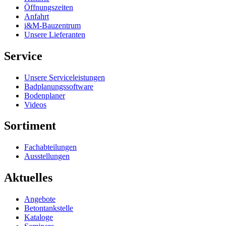
Öffnungszeiten
Anfahrt
i&M-Bauzentrum
Unsere Lieferanten
Service
Unsere Serviceleistungen
Badplanungssoftware
Bodenplaner
Videos
Sortiment
Fachabteilungen
Ausstellungen
Aktuelles
Angebote
Betontankstelle
Kataloge