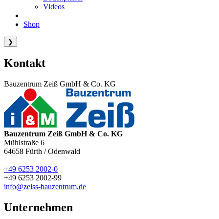
Videos
Shop
❯
Kontakt
Bauzentrum Zeiß GmbH & Co. KG
Bauzentrum Zeiß GmbH & Co. KG
Mühlstraße 6
64658
Fürth / Odenwald
+49 6253 2002-0
+49 6253 2002-99
info@zeiss-bauzentrum.de
Unternehmen