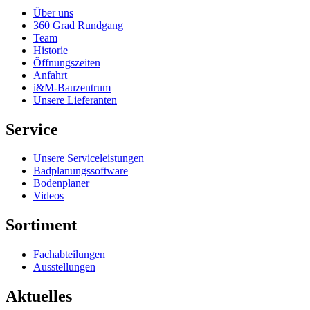
Über uns
360 Grad Rundgang
Team
Historie
Öffnungszeiten
Anfahrt
i&M-Bauzentrum
Unsere Lieferanten
Service
Unsere Serviceleistungen
Badplanungssoftware
Bodenplaner
Videos
Sortiment
Fachabteilungen
Ausstellungen
Aktuelles